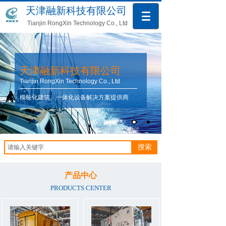
天津融新科技有限公司
Tianjin RongXin Technology Co., Ltd
天津融新科技有限公司
Tianjin RongXin Technology Co., Ltd
模块化建筑、一体化设备解决方案提供商
搜索
产品中心
PRODUCTS CENTER